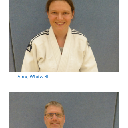
Anne Whitwell