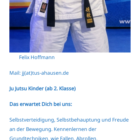
Felix Hoffmann
Mail: jj(at)tus-ahausen.de
Ju Jutsu Kinder (ab 2. Klasse)
Das erwartet Dich bei uns:
Selbstverteidigung, Selbstbehauptung und Freude
an der Bewegung. Kennenlernen der
Grundtechniken, wie Fallen, Abrollen,