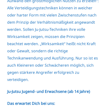
Aufwand den größtmöglichen Nutzen zu erzielen“:
Alle Verteidigungstechniken können in weicher
oder harter Form mit vielen Zwischenstufen nach
dem Prinzip der Verhältnismäßigkeit angewandt
werden. Sollen Ju-Jutsu-Techniken ihre volle
Wirksamkeit zeigen, müssen die Prinzipien
beachtet werden. „Wirksamkeit“ heißt nicht Kraft
oder Gewalt, sondern die richtige
Technikanwendung und Ausführung. Nur so ist es
auch Kleineren oder Schwächeren möglich, sich
gegen stärkere Angreifer erfolgreich zu
verteidigen.
Ju-Jutsu Jugend- und Erwachsene (ab 14 Jahre)
Das erwartet Dich bei uns: