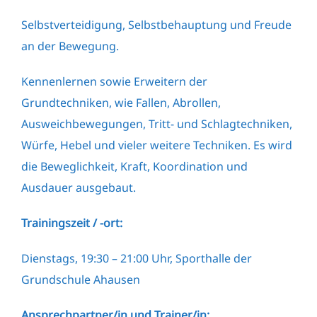
Selbstverteidigung, Selbstbehauptung und Freude
an der Bewegung.
Kennenlernen sowie Erweitern der
Grundtechniken, wie Fallen, Abrollen,
Ausweichbewegungen, Tritt- und Schlagtechniken,
Würfe, Hebel und vieler weitere Techniken. Es wird
die Beweglichkeit, Kraft, Koordination und
Ausdauer ausgebaut.
Trainingszeit / -ort:
Dienstags, 19:30 – 21:00 Uhr, Sporthalle der
Grundschule Ahausen
Ansprechpartner/in und Trainer/in: