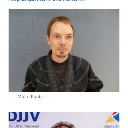
Malte Raatz