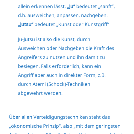
allein erkennen lässt.
„Ju“
bedeutet „sanft“,
d.h. ausweichen, anpassen, nachgeben.
„Jutsu“
bedeutet „Kunst oder Kunstgriff“
Ju-Jutsu ist also die Kunst, durch
Ausweichen oder Nachgeben die Kraft des
Angreifers zu nutzen und ihn damit zu
besiegen. Falls erforderlich, kann ein
Angriff aber auch in direkter Form, z.B.
durch Atemi (Schock)-Techniken
abgewehrt werden.
Über allen Verteidigungstechniken steht das
„ökonomische Prinzip“, also „mit dem geringsten