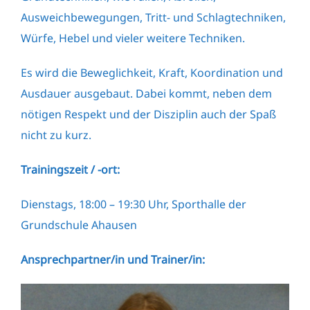
Ausweichbewegungen, Tritt- und Schlagtechniken,
Würfe, Hebel und vieler weitere Techniken.
Es wird die Beweglichkeit, Kraft, Koordination und
Ausdauer ausgebaut. Dabei kommt, neben dem
nötigen Respekt und der Disziplin auch der Spaß
nicht zu kurz.
Trainingszeit / -ort:
Dienstags, 18:00 – 19:30 Uhr, Sporthalle der
Grundschule Ahausen
Ansprechpartner/in und Trainer/in: