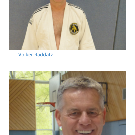
Volker Raddatz